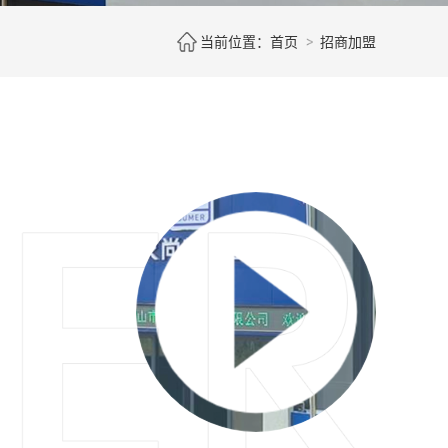
当前位置：
首页
招商加盟