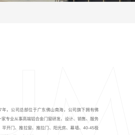
07年，公司总部位于广东佛山南海，公司旗下拥有佛
一家专业从事高端铝合金门窗研发、设计、销售、服务
平开门、推拉窗、推拉门、阳光房、幕墙、40-45极