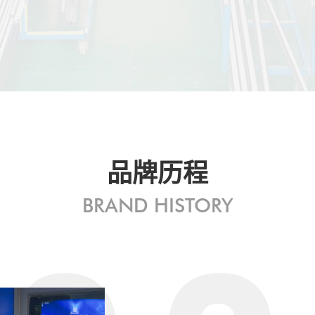
品牌历程
BRAND HISTORY