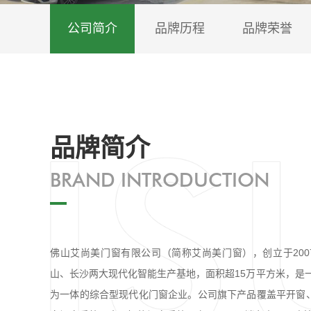
公司简介
品牌历程
品牌荣誉
品牌简介
BRAND INTRODUCTION
佛山艾尚美门窗有限公司（简称艾尚美门窗），创立于20
山、长沙两大现代化智能生产基地，面积超15万平方米，是
为一体的综合型现代化门窗企业。公司旗下产品覆盖平开窗、