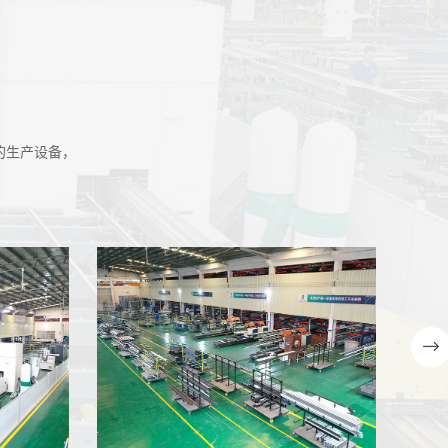
生产设备，
