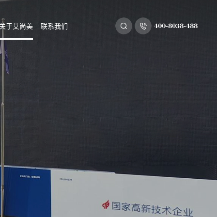
400-8038-488
关于艾尚美
联系我们