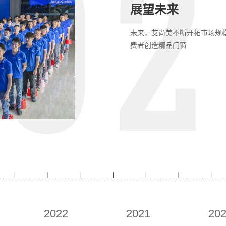
202
展望未来
未来，艾尚美不断开拓市场规
费者创造精品门窗
2022
2021
20