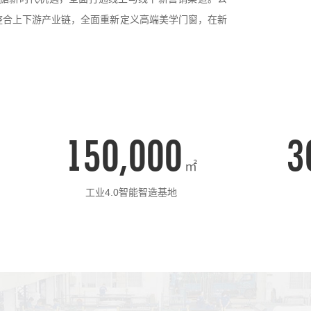
整合上下游产业链，全面重新定义高端美学门窗，在新
150,000
3
㎡
工业4.0智能智造基地