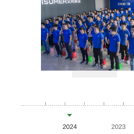
2024
2023