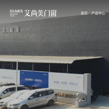
首页
产品中心