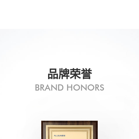
品牌荣誉
BRAND HONORS