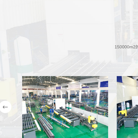
15000